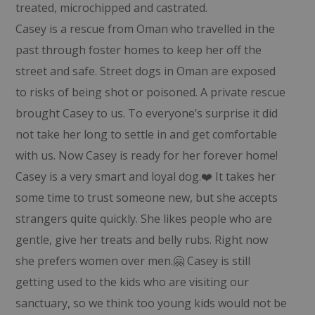
treated, microchipped and castrated.
Casey is a rescue from Oman who travelled in the
past through foster homes to keep her off the
street and safe. Street dogs in Oman are exposed
to risks of being shot or poisoned. A private rescue
brought Casey to us. To everyone’s surprise it did
not take her long to settle in and get comfortable
with us. Now Casey is ready for her forever home!
Casey is a very smart and loyal dog.❤️ It takes her
some time to trust someone new, but she accepts
strangers quite quickly. She likes people who are
gentle, give her treats and belly rubs. Right now
she prefers women over men.🤗 Casey is still
getting used to the kids who are visiting our
sanctuary, so we think too young kids would not be