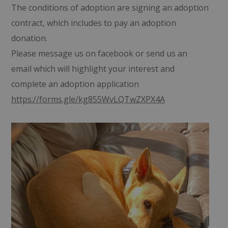
The conditions of adoption are signing an adoption
contract, which includes to pay an adoption
donation.
Please message us on facebook or send us an
email which will highlight your interest and
complete an adoption application
https://forms.gle/kg855WvLQTwZXPX4A