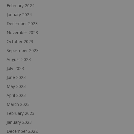
February 2024
January 2024
December 2023
November 2023
October 2023
September 2023
August 2023
July 2023
June 2023
May 2023
April 2023
March 2023
February 2023
January 2023
December 2022