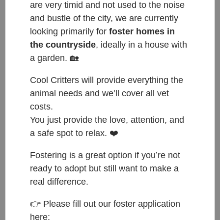
are very timid and not used to the noise
and bustle of the city, we are currently
looking primarily for
foster homes in
the countryside
, ideally in a house with
a garden. 🏡
Cool Critters will provide everything the
animal needs and we’ll cover all vet
costs.
You just provide the love, attention, and
a safe spot to relax. ❤️
Fostering is a great option if you’re not
ready to adopt but still want to make a
real difference.
ČESKY:
👉 Please fill out our foster application
here: