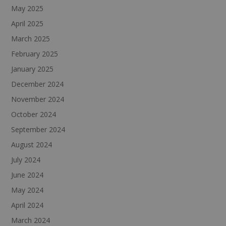
May 2025
April 2025
March 2025
February 2025
January 2025
December 2024
November 2024
October 2024
September 2024
August 2024
July 2024
June 2024
May 2024
April 2024
March 2024