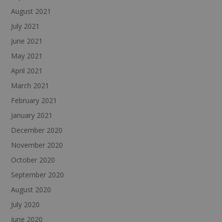
August 2021
July 2021
June 2021
May 2021
April 2021
March 2021
February 2021
January 2021
December 2020
November 2020
October 2020
September 2020
August 2020
July 2020
June 2020