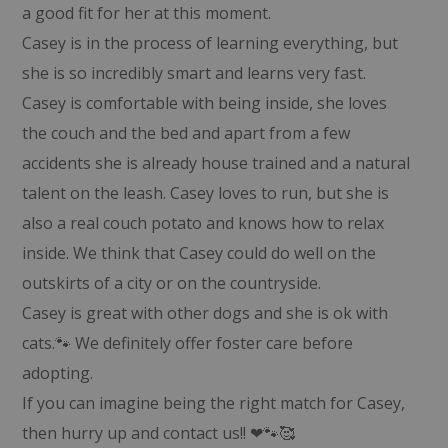
a good fit for her at this moment.
Casey is in the process of learning everything, but
she is so incredibly smart and learns very fast.
Casey is comfortable with being inside, she loves
the couch and the bed and apart from a few
accidents she is already house trained and a natural
talent on the leash. Casey loves to run, but she is
also a real couch potato and knows how to relax
inside. We think that Casey could do well on the
outskirts of a city or on the countryside.
Casey is great with other dogs and she is ok with
cats.🐾 We definitely offer foster care before
adopting.
If you can imagine being the right match for Casey,
then hurry up and contact us!! ❤🐾🥰