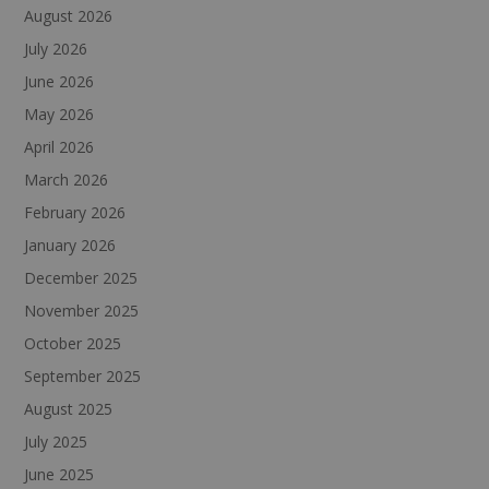
August 2026
July 2026
June 2026
May 2026
April 2026
March 2026
February 2026
January 2026
December 2025
November 2025
October 2025
September 2025
August 2025
July 2025
June 2025