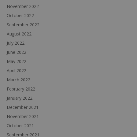
November 2022
October 2022
September 2022
August 2022
July 2022
June 2022
May 2022
April 2022
March 2022
February 2022
January 2022
December 2021
November 2021
October 2021
September 2021