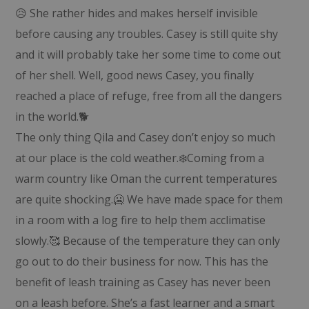
😥 She rather hides and makes herself invisible
before causing any troubles. Casey is still quite shy
and it will probably take her some time to come out
of her shell. Well, good news Casey, you finally
reached a place of refuge, free from all the dangers
in the world.🐕
The only thing Qila and Casey don’t enjoy so much
at our place is the cold weather.❄️Coming from a
warm country like Oman the current temperatures
are quite shocking.🥶 We have made space for them
in a room with a log fire to help them acclimatise
slowly.🥰 Because of the temperature they can only
go out to do their business for now. This has the
benefit of leash training as Casey has never been
on a leash before. She’s a fast learner and a smart