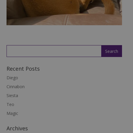
Recent Posts
Diego
Cinnabon
Siesta
Teo
Magic
Archives