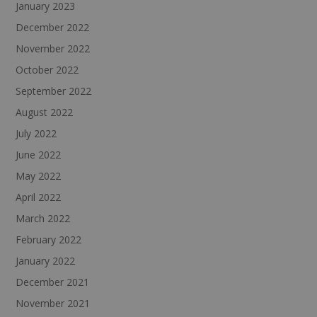
January 2023
December 2022
November 2022
October 2022
September 2022
August 2022
July 2022
June 2022
May 2022
April 2022
March 2022
February 2022
January 2022
December 2021
November 2021