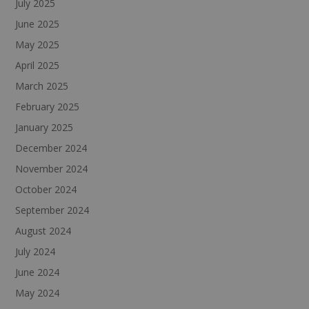
July 2025
June 2025
May 2025
April 2025
March 2025
February 2025
January 2025
December 2024
November 2024
October 2024
September 2024
August 2024
July 2024
June 2024
May 2024