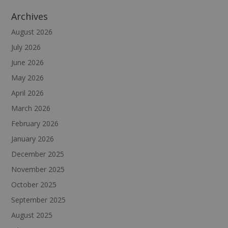
Archives
August 2026
July 2026
June 2026
May 2026
April 2026
March 2026
February 2026
January 2026
December 2025
November 2025
October 2025
September 2025
August 2025