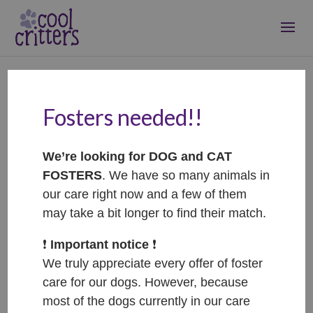
Fosters needed!!
We’re looking for DOG and CAT
FOSTERS
. We have so many animals in
our care right now and a few of them
may take a bit longer to find their match.
❗️
Important notice
❗️
We truly appreciate every offer of foster
care for our dogs. However, because
most of the dogs currently in our care