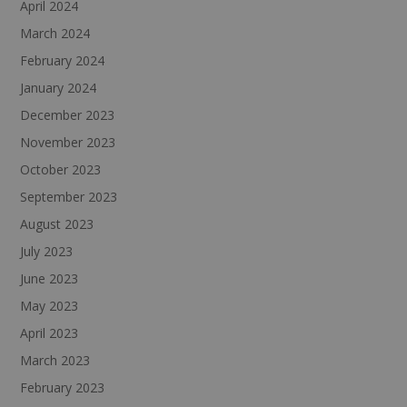
April 2024
March 2024
February 2024
January 2024
December 2023
November 2023
October 2023
September 2023
August 2023
July 2023
June 2023
May 2023
April 2023
March 2023
February 2023