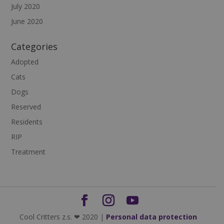
July 2020
June 2020
Categories
Adopted
Cats
Dogs
Reserved
Residents
RIP
Treatment
Cool Critters z.s. ❤ 2020 |
Personal data protection