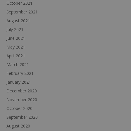
October 2021
September 2021
August 2021
July 2021
June 2021
May 2021
April 2021
March 2021
February 2021
January 2021
December 2020
November 2020
October 2020
September 2020
August 2020