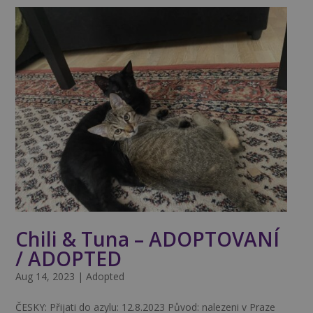
Chili & Tuna – ADOPTOVANÍ
/ ADOPTED
Aug 14, 2023
|
Adopted
ČESKY: Přijati do azylu: 12.8.2023 Původ: nalezeni v Praze