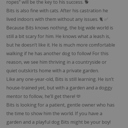
ropes” will be the key to his success. 🐕
Bits is also fine with cats. After his castration he
lived indoors with them without any issues. 🐈 ✅
Because Bits knows nothing, the big wide world is
still a bit scary for him. He knows what a leash is,
but he doesn’t like it. He is much more comfortable
walking if he has another dog to follow! For this
reason, we see him thriving in a countryside or
quiet outskirts home with a private garden.
Like any one-year-old, Bits is still learning. He isn’t
house-trained yet, but with a garden and a doggy
mentor to follow, he’ll get there! 🫶
Bits is looking for a patient, gentle owner who has
the time to show him the world. If you have a
garden and a playful dog Bits might be your boy!