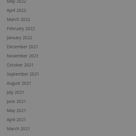
May 2022
April 2022
March 2022
February 2022
January 2022
December 2021
November 2021
October 2021
September 2021
August 2021
July 2021
June 2021
May 2021
April 2021
March 2021