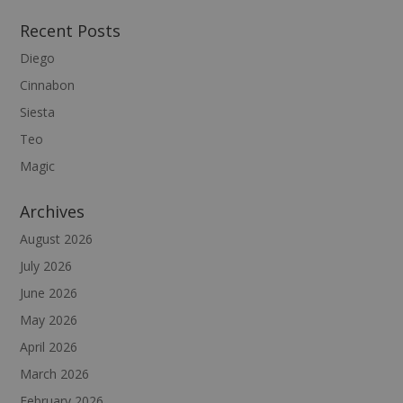
Recent Posts
Diego
Cinnabon
Siesta
Teo
Magic
Archives
August 2026
July 2026
June 2026
May 2026
April 2026
March 2026
February 2026