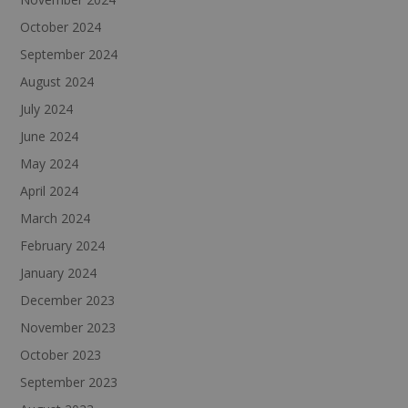
October 2024
September 2024
August 2024
July 2024
June 2024
May 2024
April 2024
March 2024
February 2024
January 2024
December 2023
November 2023
October 2023
September 2023