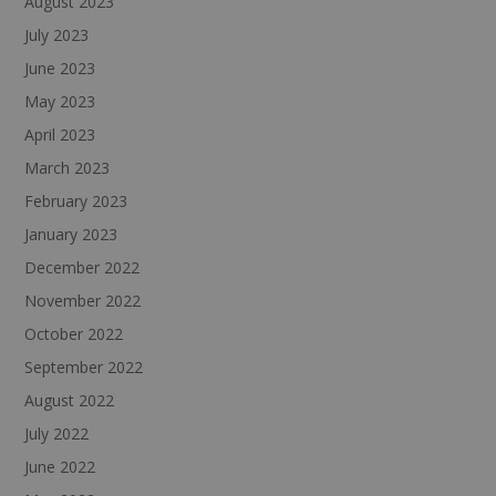
August 2023
July 2023
June 2023
May 2023
April 2023
March 2023
February 2023
January 2023
December 2022
November 2022
October 2022
September 2022
August 2022
July 2022
June 2022