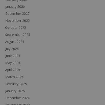
January 2026
December 2025
November 2025
October 2025
September 2025
August 2025
July 2025
June 2025
May 2025
April 2025
March 2025
February 2025
January 2025
December 2024
November 2024