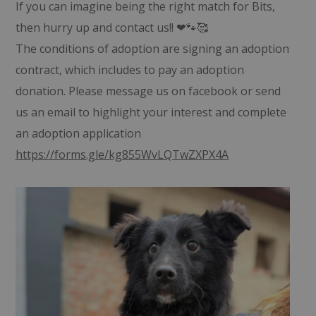
If you can imagine being the right match for Bits,
then hurry up and contact us!! ❤🐾🥰
The conditions of adoption are signing an adoption
contract, which includes to pay an adoption
donation. Please message us on facebook or send
us an email to highlight your interest and complete
an adoption application
https://forms.gle/kg855WvLQTwZXPX4A