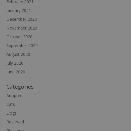
February 2021
January 2021
December 2020
November 2020
October 2020
September 2020
August 2020
July 2020
June 2020
Categories
Adopted
Cats
Dogs
Reserved
Residents