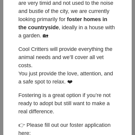
are very timid and not used to the noise
and bustle of the city, we are currently
looking primarily for
foster homes in
the countryside
, ideally in a house with
a garden. 🏡
Cool Critters will provide everything the
animal needs and we’ll cover all vet
costs.
You just provide the love, attention, and
a safe spot to relax. ❤️
Fostering is a great option if you’re not
ready to adopt but still want to make a
real difference.
ČESKY:
👉 Please fill out our foster application
here: