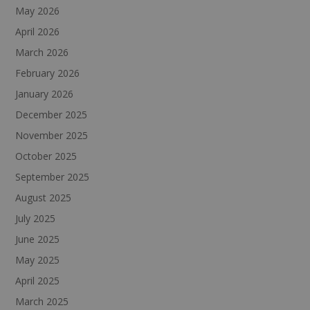
May 2026
April 2026
March 2026
February 2026
January 2026
December 2025
November 2025
October 2025
September 2025
August 2025
July 2025
June 2025
May 2025
April 2025
March 2025