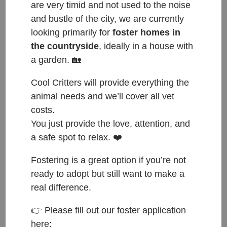
are very timid and not used to the noise
and bustle of the city, we are currently
looking primarily for
foster homes in
the countryside
, ideally in a house with
a garden. 🏡
Cool Critters will provide everything the
animal needs and we’ll cover all vet
costs.
You just provide the love, attention, and
a safe spot to relax. ❤️
Fostering is a great option if you’re not
ready to adopt but still want to make a
real difference.
ČESKY:
👉 Please fill out our foster application
here: