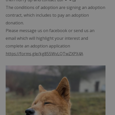
The conditions of adoption are signing an adoption
contract, which includes to pay an adoption
donation.
Please message us on facebook or send us an
email which will highlight your interest and
complete an adoption application
https://forms.gle/kg855WvLQTwZXPX4A