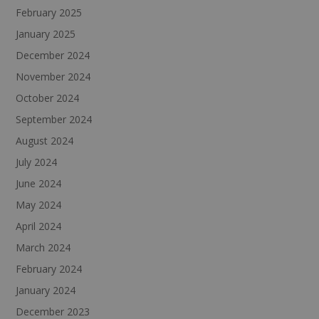
February 2025
January 2025
December 2024
November 2024
October 2024
September 2024
August 2024
July 2024
June 2024
May 2024
April 2024
March 2024
February 2024
January 2024
December 2023