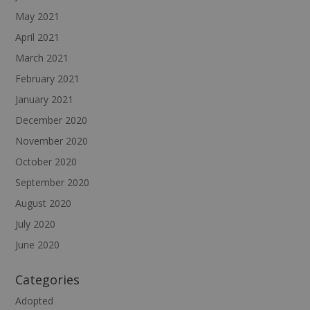
May 2021
April 2021
March 2021
February 2021
January 2021
December 2020
November 2020
October 2020
September 2020
August 2020
July 2020
June 2020
Categories
Adopted