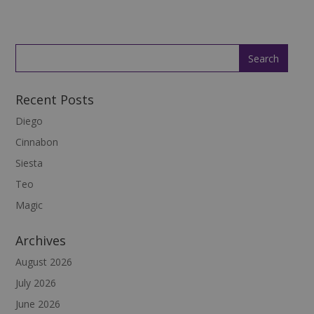
Recent Posts
Diego
Cinnabon
Siesta
Teo
Magic
Archives
August 2026
July 2026
June 2026