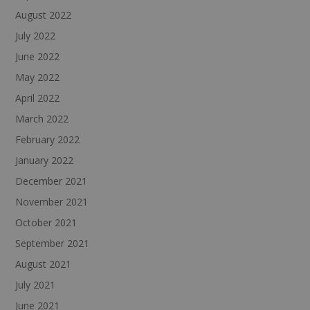
August 2022
July 2022
June 2022
May 2022
April 2022
March 2022
February 2022
January 2022
December 2021
November 2021
October 2021
September 2021
August 2021
July 2021
June 2021