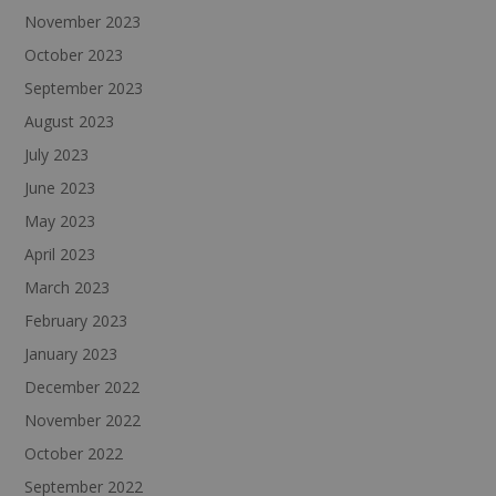
November 2023
October 2023
September 2023
August 2023
July 2023
June 2023
May 2023
April 2023
March 2023
February 2023
January 2023
December 2022
November 2022
October 2022
September 2022