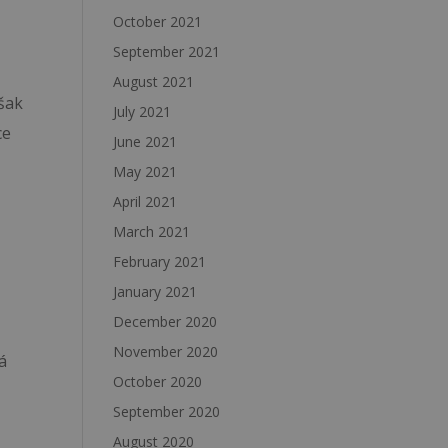
October 2021
September 2021
August 2021
však
July 2021
ce
June 2021
May 2021
April 2021
March 2021
February 2021
January 2021
December 2020
November 2020
á
October 2020
September 2020
August 2020