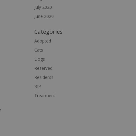
July 2020
June 2020
Categories
Adopted
Cats
Dogs
Reserved
Residents
RIP
Treatment
e