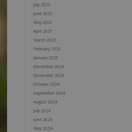
July 2025
June 2025
May 2025
April 2025
March 2025
February 2025
January 2025
December 2024
November 2024
October 2024
September 2024
August 2024
July 2024
June 2024
May 2024