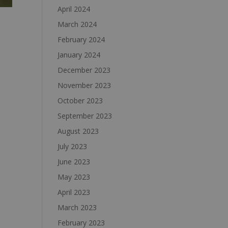
April 2024
March 2024
February 2024
January 2024
December 2023
November 2023
October 2023
September 2023
August 2023
July 2023
June 2023
May 2023
April 2023
March 2023
February 2023