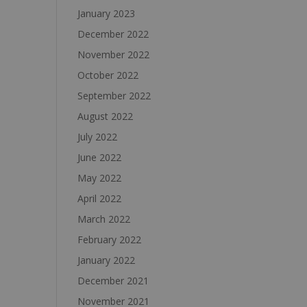
January 2023
December 2022
November 2022
October 2022
September 2022
August 2022
July 2022
June 2022
May 2022
April 2022
March 2022
February 2022
January 2022
December 2021
November 2021